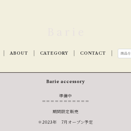
ABOUT
CATEGORY
CONTACT
Barie accessory
準備中
＝＝＝＝＝＝＝＝＝＝＝
期間限定販売
＊2023年 7月オープン予定