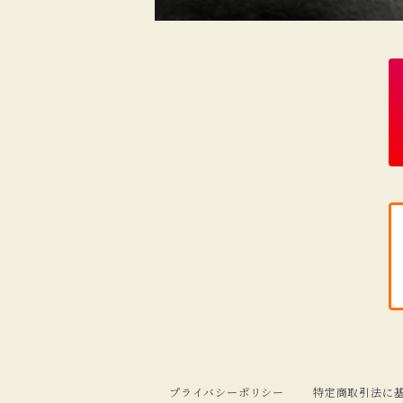
プライバシーポリシー
特定商取引法に