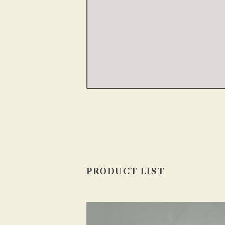
PRODUCT LIST