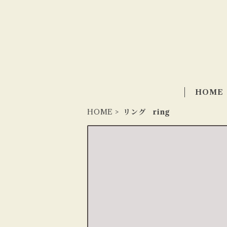
HOME
HOME
リング ring