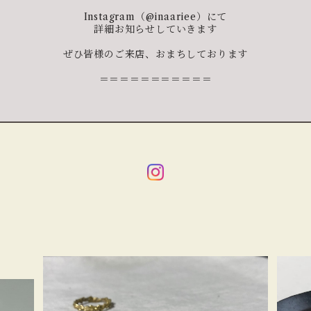
Instagram（@inaariee）にて
詳細お知らせしていきます
ぜひ皆様のご来店、おまちしております
＝＝＝＝＝＝＝＝＝＝＝