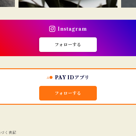
Instagram
フォローする
PAY IDアプリ
フォローする
基づく表記